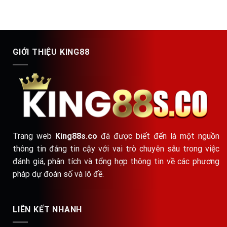
GIỚI THIỆU KING88
Trang web
King88s.co
đã được biết đến là một nguồn
thông tin đáng tin cậy với vai trò chuyên sâu trong việc
đánh giá, phân tích và tổng hợp thông tin về các phương
pháp dự đoán số và lô đề.
LIÊN KẾT NHANH