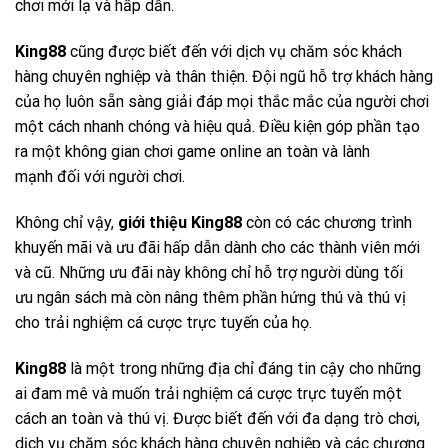
chơi mới lạ và hấp dẫn.
King88
cũng được biết đến với dịch vụ chăm sóc khách
hàng chuyên nghiệp và thân thiện. Đội ngũ hỗ trợ khách hàng
của họ luôn sẵn sàng giải đáp mọi thắc mắc của người chơi
một cách nhanh chóng và hiệu quả. Điều kiện góp phần tạo
ra một không gian chơi game online an toàn và lành
mạnh đối với người chơi.
Không chỉ vậy,
giới thiệu King88
còn có các chương trình
khuyến mãi và ưu đãi hấp dẫn dành cho các thành viên mới
và cũ. Những ưu đãi này không chỉ hỗ trợ người dùng tối
ưu ngân sách mà còn nâng thêm phần hứng thú và thú vị
cho trải nghiệm cá cược trực tuyến của họ.
King88
là một trong những địa chỉ đáng tin cậy cho những
ai đam mê và muốn trải nghiệm cá cược trực tuyến một
cách an toàn và thú vị. Được biết đến với đa dạng trò chơi,
dịch vụ chăm sóc khách hàng chuyên nghiệp và các chương