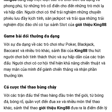
phong phú, từ những trò cổ điển cho đến những trò mới lạ
và hấp dẫn. Người chơi có thể trải nghiệm những chuyến
phiêu lưu đầy kịch tính, săn jackpot và trải qua những trải
nghiệm độc đáo chỉ có tại sảnh Slot của
giới thiệu King88
.
Game bài đổi thưởng đa dạng
Với sự đa dạng về các trò chơi như Poker, Blackjack,
Baccarat và nhiều trò khác, sảnh Bài của
King88
thu hút
người chơi bởi tính thách thức và sự hấp dẫn của các trận
đấu. Người chơi có cơ hội thể hiện khả năng chiến thuật và
may mắn của mình để giành chiến thắng và nhận phần
thưởng lớn.
Cá cược thể thao bùng cháy
Với các trận đấu thể thao hàng đầu trên thế giới, từ bóng
đá, bóng rổ, quần vợt đến đua xe và nhiều môn thể thao
khác, sảnh thể thao
giới thiệu King88
đưa ra là điểm đến lý