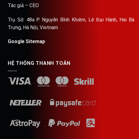
Tác giả – CEO
Trụ Sở: 48a P. Nguyễn Bỉnh Khiêm, Lê Đại Hành, Hai Bà
Trưng, Hà Nội, Vietnam
Google Sitemap
HỆ THỐNG THANH TOÁN