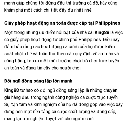
mạnh giúp chúng tôi đứng đầu thị trường cá độ, hãy cùng
khám phá một cách chi tiết đầy đủ nhất nhé.
Giấy phép hoạt động an toàn được cấp tại Philippines
Một trong những ưu điểm nổi bật của nhà cái
King88
là việc
có giấy phép hoạt động từ chính phủ Philippines. Điều này
đảm bảo rằng các hoạt động cá cược của họ được kiểm
soát chặt chẽ và tuân thủ theo các quy định về an toàn và
công bằng, tạo ra một môi trường chơi trò chơi trực tuyến
an toàn và đáng tin cậy cho người chơi.
Đội ngũ đồng sáng lập lớn mạnh
King88
tự hào có đội ngũ đồng sáng lập là những chuyên
gia hàng đầu trong ngành công nghiệp cá cược trực tuyến.
Sự tận tâm và kinh nghiệm của họ đã đóng góp vào việc xây
dựng nên một nền tảng cá cược chất lượng và đẳng cấp,
mang lại trải nghiệm tuyệt vời cho người chơi.