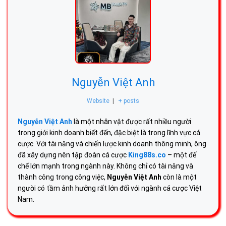
Nguyễn Việt Anh
Website
|
+ posts
Nguyễn Việt Anh
là một nhân vật được rất nhiều người
trong giới kinh doanh biết đến, đặc biệt là trong lĩnh vực cá
cược. Với tài năng và chiến lược kinh doanh thông minh, ông
đã xây dựng nên tập đoàn cá cược
King88s.co
– một đế
chế lớn mạnh trong ngành này. Không chỉ có tài năng và
thành công trong công việc,
Nguyễn Việt Anh
còn là một
người có tầm ảnh hưởng rất lớn đối với ngành cá cược Việt
Nam.